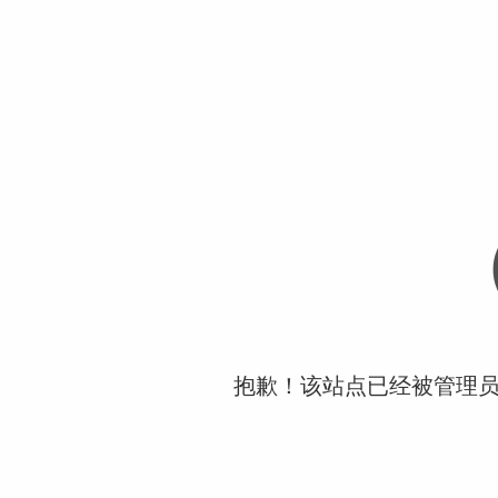
抱歉！该站点已经被管理