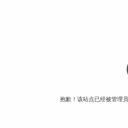
抱歉！该站点已经被管理