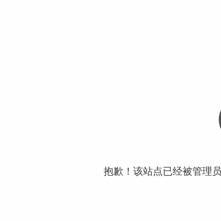
抱歉！该站点已经被管理