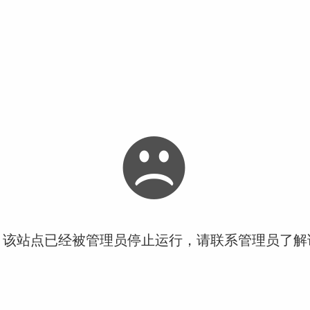
！该站点已经被管理员停止运行，请联系管理员了解