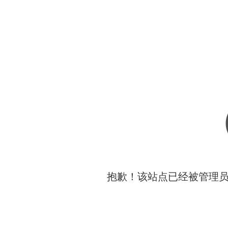
抱歉！该站点已经被管理