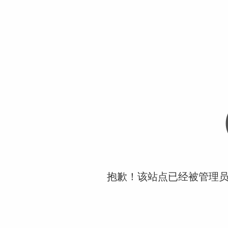
抱歉！该站点已经被管理