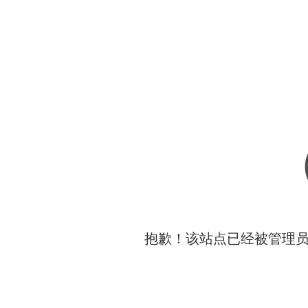
抱歉！该站点已经被管理