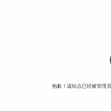
抱歉！该站点已经被管理