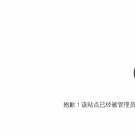
抱歉！该站点已经被管理