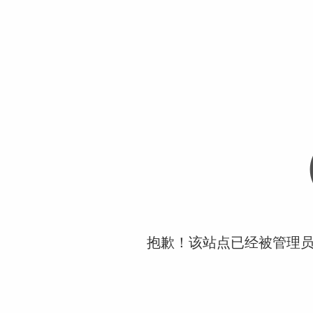
抱歉！该站点已经被管理